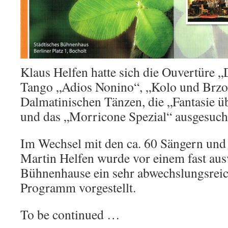
Klaus Helfen hatte sich die Ouvertüre 
Tango „Adios Nonino“, „Kolo und Brzo
Dalmatinischen Tänzen, die „Fantasie ü
und das „Morricone Spezial“ ausgesuch
Im Wechsel mit den ca. 60 Sängern und
Martin Helfen wurde vor einem fast aus
Bühnenhause ein sehr abwechslungsrei
Programm vorgestellt.
To be continued …