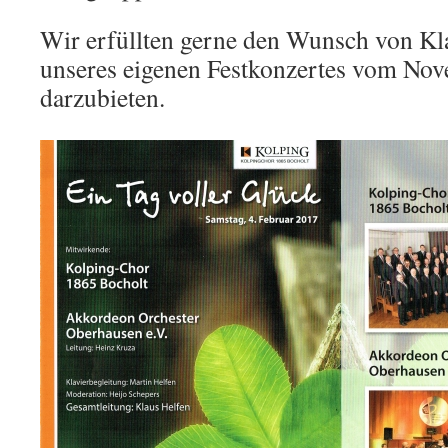
Wir erfüllten gerne den Wunsch von Kla
unseres eigenen Festkonzertes vom No
darzubieten.