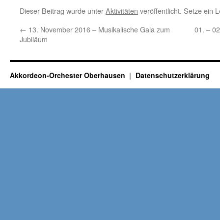
Dieser Beitrag wurde unter
Aktivitäten
veröffentlicht. Setze ein
←
13. November 2016 – Musikalische Gala zum
01. – 0
Jubiläum
Akkordeon-Orchester Oberhausen
Datenschutzerklärung