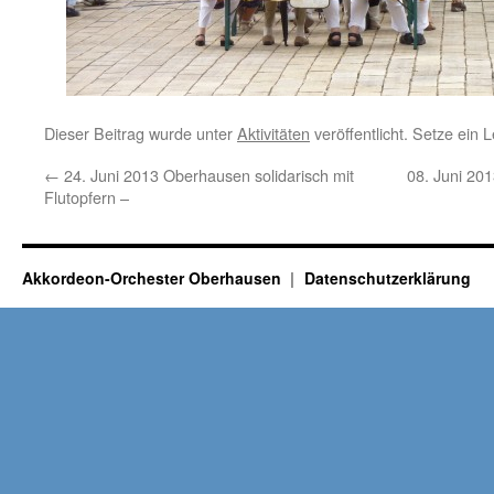
Dieser Beitrag wurde unter
Aktivitäten
veröffentlicht. Setze ein
←
24. Juni 2013 Oberhausen solidarisch mit
08. Juni 201
Flutopfern –
Akkordeon-Orchester Oberhausen
Datenschutzerklärung