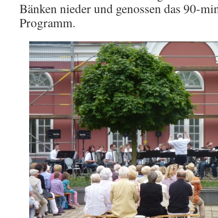
Bänken nieder und genossen das 90-min
Programm.