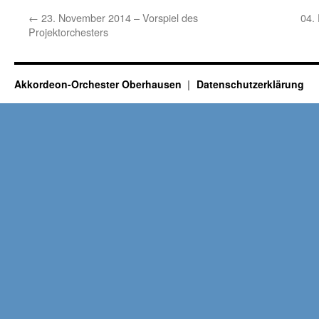
←
23. November 2014 – Vorspiel des
04.
Projektorchesters
Akkordeon-Orchester Oberhausen
Datenschutzerklärung