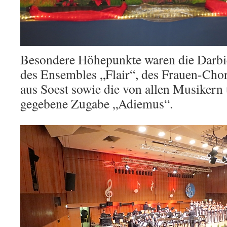
Besondere Höhepunkte waren die Darbie
des Ensembles „Flair“, des Frauen-Cho
aus Soest sowie die von allen Musikern
gegebene Zugabe „Adiemus“.