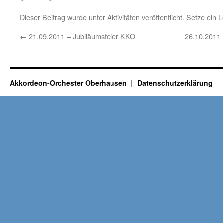
Dieser Beitrag wurde unter
Aktivitäten
veröffentlicht. Setze ein
←
21.09.2011 – Jubiläumsfeier KKO
26.10.2011
Akkordeon-Orchester Oberhausen
Datenschutzerklärung