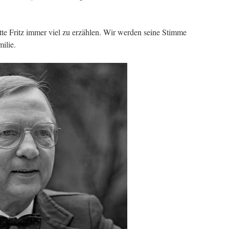
te Fritz immer viel zu erzählen. Wir werden seine Stimme
ilie.