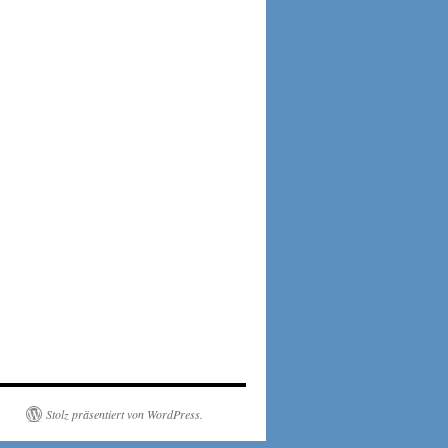
Stolz präsentiert von WordPress.