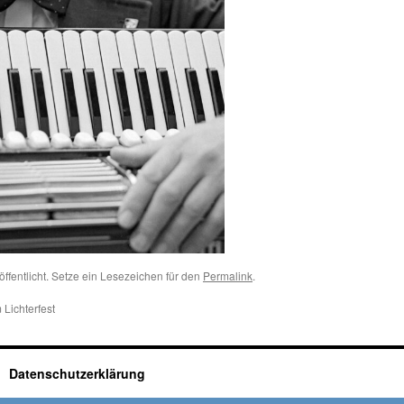
öffentlicht. Setze ein Lesezeichen für den
Permalink
.
Lichterfest
Datenschutzerklärung