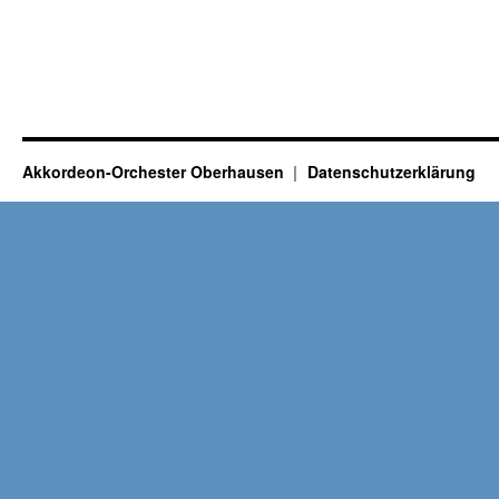
Akkordeon-Orchester Oberhausen
Datenschutzerklärung