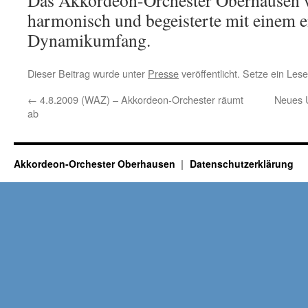
Das Akkordeon-Orchester Oberhausen wi
harmonisch und begeisterte mit einem
Dynamikumfang.
Dieser Beitrag wurde unter
Presse
veröffentlicht. Setze ein Les
←
4.8.2009 (WAZ) – Akkordeon-Orchester räumt
Neues 
ab
Akkordeon-Orchester Oberhausen
Datenschutzerklärung