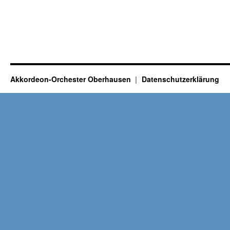
Akkordeon-Orchester Oberhausen
Datenschutzerklärung