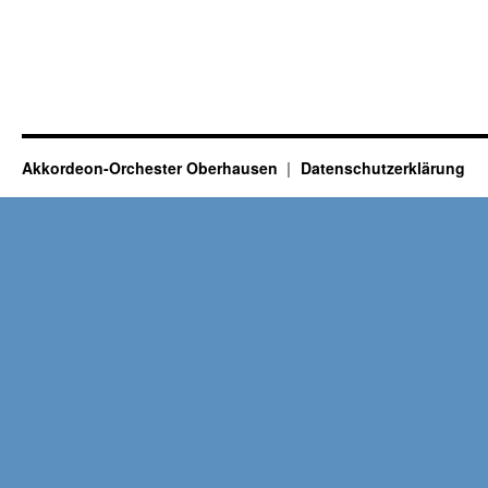
Akkordeon-Orchester Oberhausen
Datenschutzerklärung