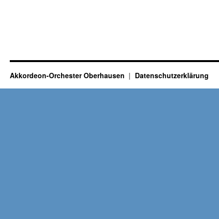
Akkordeon-Orchester Oberhausen
Datenschutzerklärung