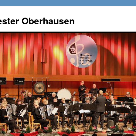
ster Oberhausen