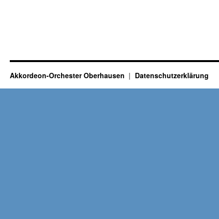
Akkordeon-Orchester Oberhausen
Datenschutzerklärung