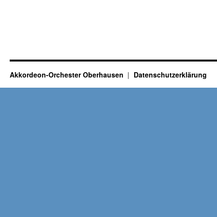
Akkordeon-Orchester Oberhausen
Datenschutzerklärung